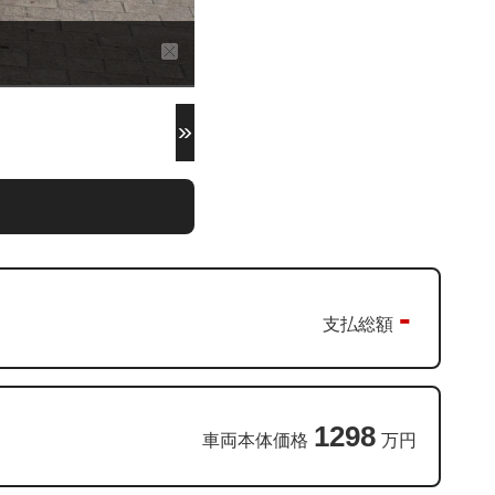
-
支払総額
1298
車両本体価格
万円