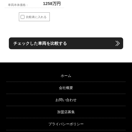
1258
万円
車両本体価格：
比較表に入れる
チェックした車両を比較する
ホーム
会社概要
お問い合わせ
加盟店募集
プライバシーポリシー