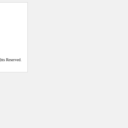
ghts Reserved.