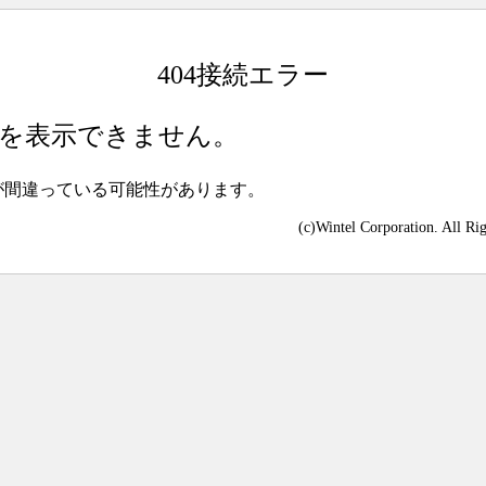
404接続エラー
を表示できません。
が間違っている可能性があります。
(c)Wintel Corporation. All Ri