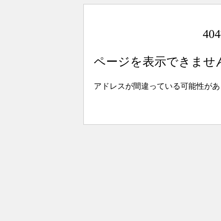
4
ページを表示できませ
アドレスが間違っている可能性があ