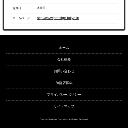
水曜日
定休日
http://www.prestige-tokyo.jp
ホームページ
ホーム
会社概要
お問い合わせ
加盟店募集
プライバシーポリシー
サイトマップ
Copyright © Wintel Corporation. All Rights Reserved.