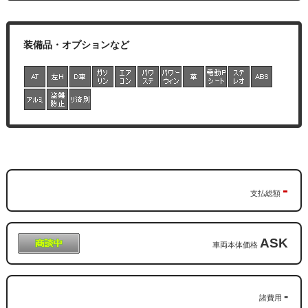
-
支払総額
ASK
車両本体価格
-
諸費用