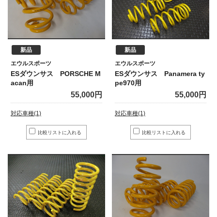
新品
新品
エウルスポーツ
エウルスポーツ
ESダウンサス PORSCHE M
ESダウンサス Panamera ty
acan用
pe970用
55,000円
55,000円
対応車種(1)
対応車種(1)