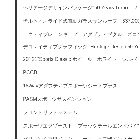
ヘリテージデザインパッケージ"50 Years Turbo" 2,1
チルト／スライド式電動ガラスサンルーフ 337,00
アクティブレーンキープ アダプティブクルーズコント
デコレイティブグラフィック “Heritege Design 50 
20" 21"Sports Classic ホイール ホワイト シル
PCCB
18Wayアダプティブスポーツシートプラス
PASMスポーツサスペンション
フロントリフトシステム
スポーツエグゾースト ブラックテールエンドパイ