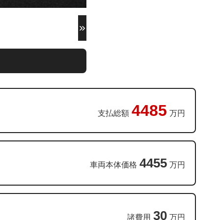
4485
支払総額
万円
4455
車両本体価格
万円
30
諸費用
万円