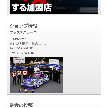
ショップ情報
ファステスカーズ
〒143-0027
東京都大田区中馬込3-27-7
Tel:03-3774-1501
Fax:03-3774-1502
最近の投稿