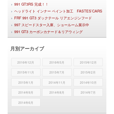
991 GT3RS 完成！！
ヘッドライト インナー ペイント加工 FASTES’CARS
FRF 991 GT3 ダックテール リアエンジンフード
997 スピードスター入庫、ショールーム展示中
991 GT3 カーボンカナード＆リアウィング
月別アーカイブ
2016年12月
2016年5月
2015年12月
2015年11月
2015年7月
2015年2月
2015年1月
2014年11月
2014年10月
2014年9月
2014年8月
2014年7月
2014年6月