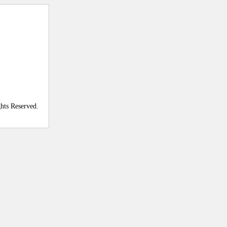
ghts Reserved.