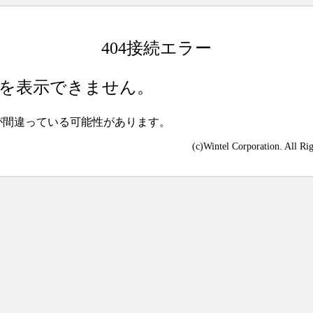
404接続エラー
を表示できません。
が間違っている可能性があります。
(c)Wintel Corporation. All Ri