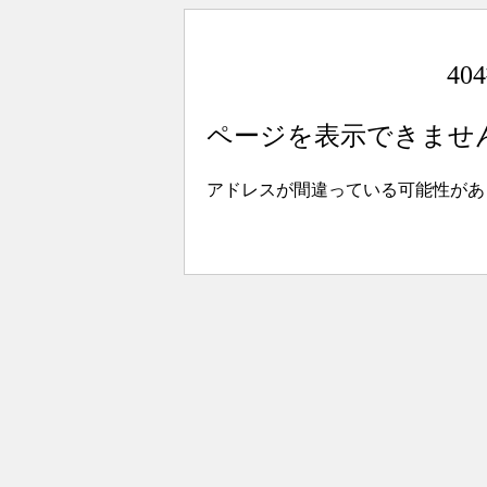
4
ページを表示できませ
アドレスが間違っている可能性があ