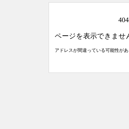
4
ページを表示できませ
アドレスが間違っている可能性があ