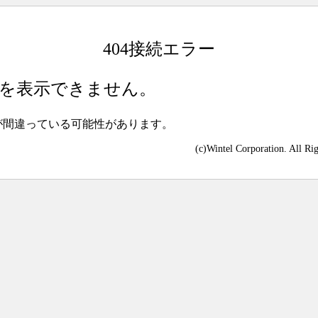
404接続エラー
を表示できません。
が間違っている可能性があります。
(c)Wintel Corporation. All Ri