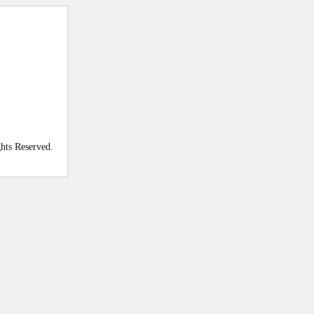
ghts Reserved.