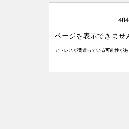
4
ページを表示できませ
アドレスが間違っている可能性があ